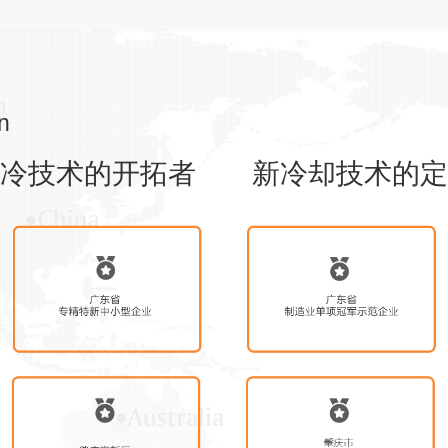
on
液冷技术的开拓者 新冷却技术的定