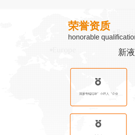
荣誉资质
honorable qualificati
新