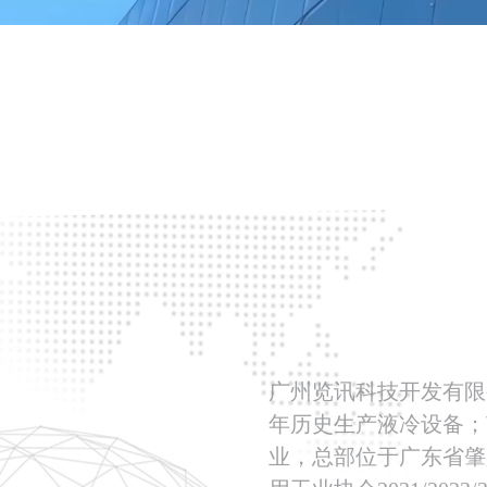
广州览讯科技开发有限
年历史生产液冷设备；
业，总部位于广东省肇