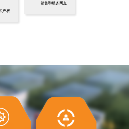
销售和服务网点
识产权