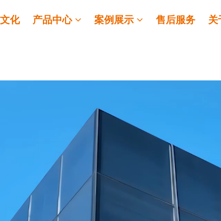
业文化
产品中心
案例展示
售后服务
关