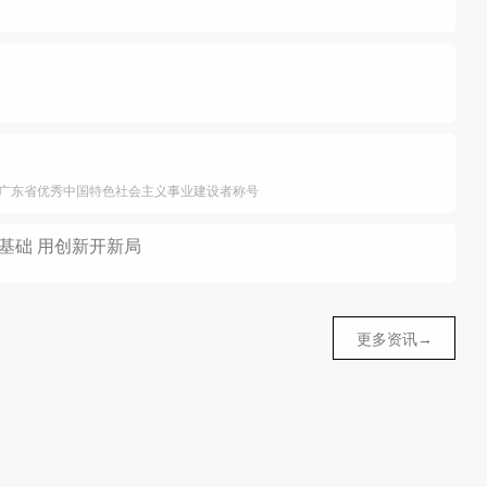
广东省优秀中国特色社会主义事业建设者称号
基础 用创新开新局
更多资讯→