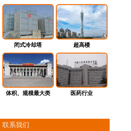
闭式冷却塔
超高楼
体积、规模最大类
医药行业
联系我们